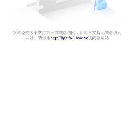
网站免费版不支持第三方域名访问，暂时不支持此域名访问
网站，请使用
http://lightfi-1.icoc.vc
访问原网站