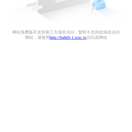
网站免费版不支持第三方域名访问，暂时不支持此域名访问
网站，请使用
http://lightfi-1.icoc.vc
访问原网站